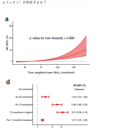
エフェクト）が存在するか？