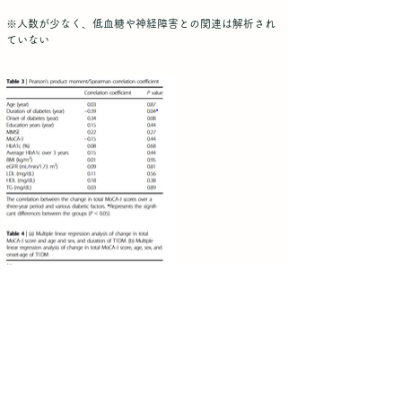
※人数が少なく、低血糖や神経障害との関連は解析され
ていない