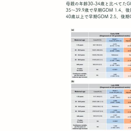
母親の年齢30-34歳と比べてた
35～39.9歳で早期GDM 1.4、後
40歳以上で早期GDM 2.5、後期G