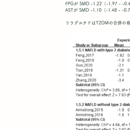
FPGが SMD -1.22（-1.97 - 
ASTが SMD -1.10（-1.48 - 
リラグルチドはT2DMの合併の有