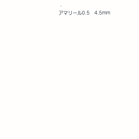
・ 
アマリール0.5　4.5mm